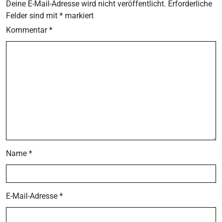
Deine E-Mail-Adresse wird nicht veröffentlicht.
Erforderliche
Felder sind mit
*
markiert
Kommentar
*
Name
*
E-Mail-Adresse
*