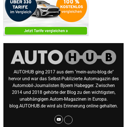
AUTOHUB ging 2017 aus dem "mein-auto-blog.de"
hervor und war das Selbst-Publizierte Automagazin des
Automobil-Journalisten Bjoern Habegger. Zwischen
2014 und 2018 gehörte der Blog zu den wichtigsten,
unabhängigen Autom-Magazinen in Europa.
blog.AUTOHUB.de wird als Erinnerung online gehalten.