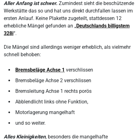
Aller Anfang ist schwer.
Zumindest sieht die beschützende
Werkstätte das so und hat uns direkt durchfallen lassen im
ersten Anlauf. Keine Plakette zugeteilt, stattdessen 12
erhebliche Mängel gefunden an „
Deutschlands billigstem
328i
“.
Die Mängel sind allerdings weniger erheblich, als vielmehr
schnell behoben:
Bremsbeläge Achse 1
verschlissen
Bremsbeläge Achse 2 verschlissen
Bremsleitung Achse 1 rechts porös
Abblendlicht links ohne Funktion,
Motorlagerung mangelhaft
und so weiter.
Alles Kleinigkeiten
, besonders die mangelhafte