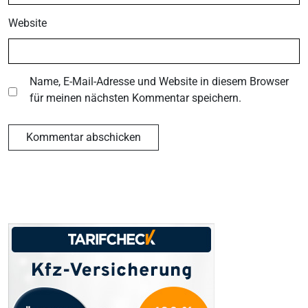
Website
Name, E-Mail-Adresse und Website in diesem Browser
für meinen nächsten Kommentar speichern.