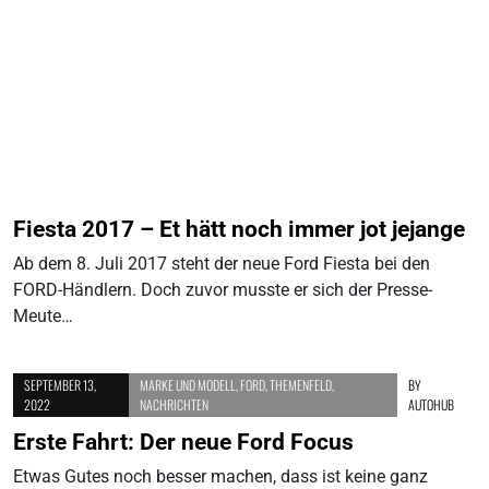
Fiesta 2017 – Et hätt noch immer jot jejange
Ab dem 8. Juli 2017 steht der neue Ford Fiesta bei den
FORD-Händlern. Doch zuvor musste er sich der Presse-
Meute…
SEPTEMBER 13,
MARKE UND MODELL
,
FORD
,
THEMENFELD
,
BY
2022
NACHRICHTEN
AUTOHUB
Erste Fahrt: Der neue Ford Focus
Etwas Gutes noch besser machen, dass ist keine ganz