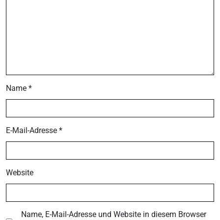
Name
*
E-Mail-Adresse
*
Website
Name, E-Mail-Adresse und Website in diesem Browser