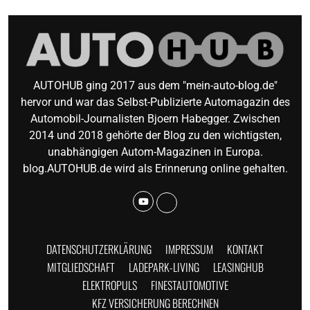
AUTOHUB ging 2017 aus dem "mein-auto-blog.de"
hervor und war das Selbst-Publizierte Automagazin des
Automobil-Journalisten Bjoern Habegger. Zwischen
2014 und 2018 gehörte der Blog zu den wichtigsten,
unabhängigen Autom-Magazinen in Europa.
blog.AUTOHUB.de wird als Erinnerung online gehalten.
DATENSCHUTZERKLÄRUNG
IMPRESSUM
KONTAKT
MITGLIEDSCHAFT
LADEPARK-LIVING
LEASINGHUB
ELEKTROPULS
FINESTAUTOMOTIVE
KFZ VERSICHERUNG BERECHNEN