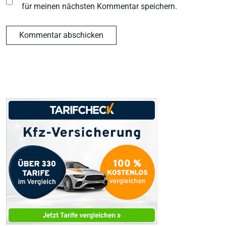
für meinen nächsten Kommentar speichern.