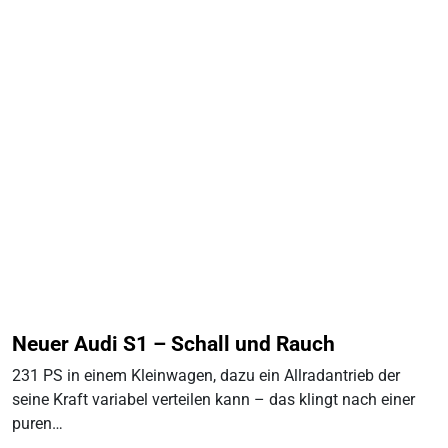
Neuer Audi S1 – Schall und Rauch
231 PS in einem Kleinwagen, dazu ein Allradantrieb der
seine Kraft variabel verteilen kann – das klingt nach einer
puren…