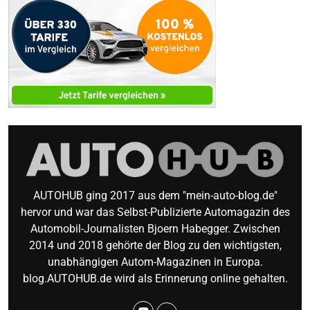
AUTOHUB ging 2017 aus dem "mein-auto-blog.de"
hervor und war das Selbst-Publizierte Automagazin des
Automobil-Journalisten Bjoern Habegger. Zwischen
2014 und 2018 gehörte der Blog zu den wichtigsten,
unabhängigen Autom-Magazinen in Europa.
blog.AUTOHUB.de wird als Erinnerung online gehalten.