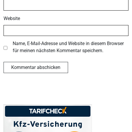
Website
Name, E-Mail-Adresse und Website in diesem Browser
für meinen nächsten Kommentar speichern.