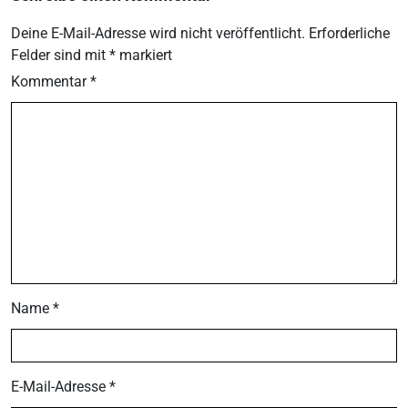
Deine E-Mail-Adresse wird nicht veröffentlicht.
Erforderliche
Felder sind mit
*
markiert
Kommentar
*
Name
*
E-Mail-Adresse
*