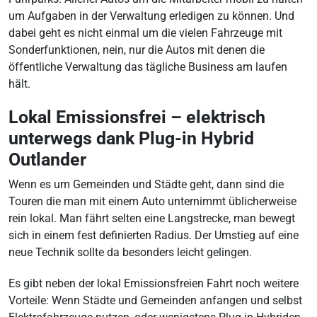
um Aufgaben in der Verwaltung erledigen zu können. Und
dabei geht es nicht einmal um die vielen Fahrzeuge mit
Sonderfunktionen, nein, nur die Autos mit denen die
öffentliche Verwaltung das tägliche Business am laufen
hält.
Lokal Emissionsfrei – elektrisch
unterwegs dank Plug-in Hybrid
Outlander
Wenn es um Gemeinden und Städte geht, dann sind die
Touren die man mit einem Auto unternimmt üblicherweise
rein lokal. Man fährt selten eine Langstrecke, man bewegt
sich in einem fest definierten Radius. Der Umstieg auf eine
neue Technik sollte da besonders leicht gelingen.
Es gibt neben der lokal Emissionsfreien Fahrt noch weitere
Vorteile: Wenn Städte und Gemeinden anfangen und selbst