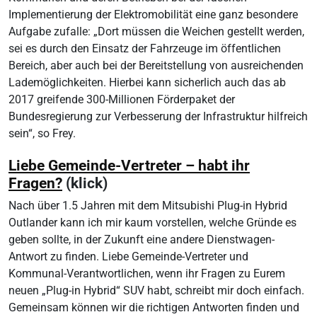
Implementierung der Elektromobilität eine ganz besondere
Aufgabe zufalle: „Dort müssen die Weichen gestellt werden,
sei es durch den Einsatz der Fahrzeuge im öffentlichen
Bereich, aber auch bei der Bereitstellung von ausreichenden
Lademöglichkeiten. Hierbei kann sicherlich auch das ab
2017 greifende 300-Millionen Förderpaket der
Bundesregierung zur Verbesserung der Infrastruktur hilfreich
sein“, so Frey.
Liebe Gemeinde-Vertreter – habt ihr
Fragen?
(klick)
Nach über 1.5 Jahren mit dem Mitsubishi Plug-in Hybrid
Outlander kann ich mir kaum vorstellen, welche Gründe es
geben sollte, in der Zukunft eine andere Dienstwagen-
Antwort zu finden. Liebe Gemeinde-Vertreter und
Kommunal-Verantwortlichen, wenn ihr Fragen zu Eurem
neuen „Plug-in Hybrid“ SUV habt, schreibt mir doch einfach.
Gemeinsam können wir die richtigen Antworten finden und