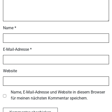
Name
*
E-Mail-Adresse
*
Website
Name, E-Mail-Adresse und Website in diesem Browser
für meinen nächsten Kommentar speichern.