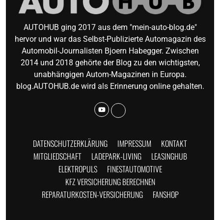
AUTOHUB ging 2017 aus dem "mein-auto-blog.de"
hervor und war das Selbst-Publizierte Automagazin des
Automobil-Journalisten Bjoern Habegger. Zwischen
2014 und 2018 gehörte der Blog zu den wichtigsten,
unabhängigen Autom-Magazinen in Europa.
blog.AUTOHUB.de wird als Erinnerung online gehalten.
DATENSCHUTZERKLÄRUNG
IMPRESSUM
KONTAKT
MITGLIEDSCHAFT
LADEPARK-LIVING
LEASINGHUB
ELEKTROPULS
FINESTAUTOMOTIVE
KFZ VERSICHERUNG BERECHNEN
REPARATURKOSTEN-VERSICHERUNG
FANSHOP